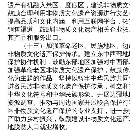
遗产有机融入景区、度假区，建设非物质文
鼓励合理利用非物质文化遗产资源进行文艺
提高品质和文化内涵。利用互联网平台，拓
销售渠道。鼓励非物质文化遗产相关企业拓
其产品和服务出口。
（十三）加强革命老区、民族地区、边
非物质文化遗产保护传承。建立东中西部地
保护协作机制，鼓励东部地区加强对中西部
加强革命老区非物质文化遗产保护，鼓励传
化为主题的作品。坚持以铸牢中华民族共同
进各民族非物质文化遗产保护传承，树立和
中华文化符号和中华民族形象。开展边疆地
资源调查。推动与周边国家开展联合保护行
区非物质文化遗产保护的专业支持，进一步
产助力乡村振兴，鼓励建设非物质文化遗产
地脱贫人口就业增收。