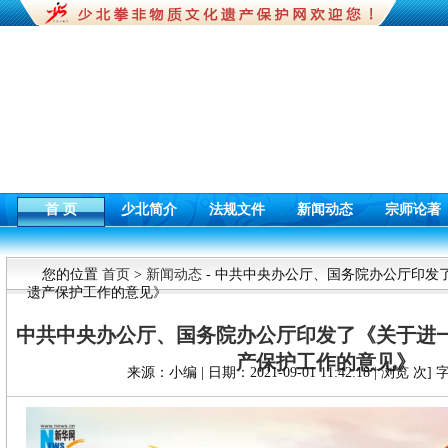
首 页
少北简介
法规文件
新闻动态
宗师论著
您的位置
首页
>
新闻动态
- 中共中央办公厅、国务院办公厅印发
遗产保护工作的意见》
中共中央办公厅、国务院办公厅印发了《关于进
产保护工作的意见》
来源：小编 | 日期：2021-09-01 11:42:18 | 浏览
次] 字