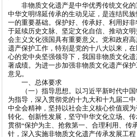
非物质文化遗产是中华优秀传统文化的
中华文明绵延传承的生动见证，是连结民族
一的重要基础。保护好、传承好、利用好非
于延续历史文脉、坚定文化自信、推动文明
会主义文化强国具有重要意义。党和政府高
遗产保护工作，特别是党的十八大以来，在
心的党中央坚强领导下，我国非物质文化遗
著成绩。为进一步加强非物质文化遗产保护
意见。
一、总体要求
（一）指导思想。以习近平新时代中国
为指导，深入贯彻党的十九大和十九届二中
中全会精神，坚持以社会主义核心价值观为
转化、创新性发展，坚守中华文化立场、传
贯彻“保护为主、抢救第一、合理利用、传
针，深入实施非物质文化遗产传承发展工程