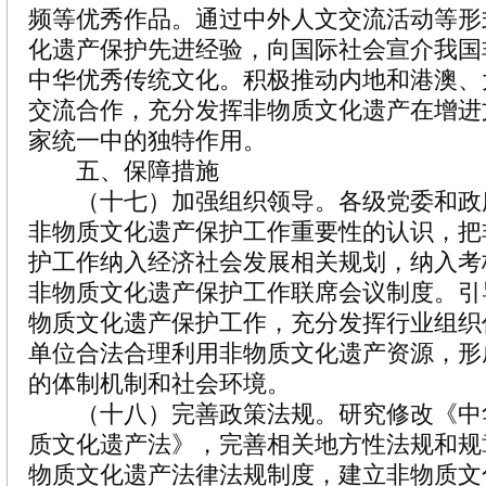
频等优秀作品。通过中外人文交流活动等形
化遗产保护先进经验，向国际社会宣介我国
中华优秀传统文化。积极推动内地和港澳、
交流合作，充分发挥非物质文化遗产在增进
家统一中的独特作用。
五、保障措施
（十七）加强组织领导。各级党委和政
非物质文化遗产保护工作重要性的认识，把
护工作纳入经济社会发展相关规划，纳入考
非物质文化遗产保护工作联席会议制度。引
物质文化遗产保护工作，充分发挥行业组织
单位合法合理利用非物质文化遗产资源，形
的体制机制和社会环境。
（十八）完善政策法规。研究修改《中
质文化遗产法》，完善相关地方性法规和规
物质文化遗产法律法规制度，建立非物质文