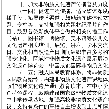
四、加大非物质文化遗产传播普及力度
（十四）促进广泛传播。适应媒体深度
播手段，拓展传播渠道，鼓励新闻媒体设立
题、专栏等，支持加强相关题材纪录片创作
目，鼓励各类新媒体平台做好相关传播工作
（站）、图书馆、博物馆、美术馆等公共文
文化遗产相关培训、展览、讲座、学术交流
日、文化和自然遗产日期间组织丰富多彩的
强专业化、区域性非物质文化遗产展示展演
文化遗产博览会、中国成都国际非物质文化
（十五）融入国民教育体系。将非物质
国民教育始终，构建非物质文化遗产课程体
版非物质文化遗产通识教育读本。在中小学
产特色课程，鼓励建设国家级非物质文化遗
中小学传承基地。加强高校非物质文化遗产
设，支持有条件的高校自主增设硕士点和博