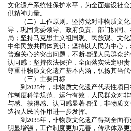
文化遗产系统性保护水平，为全面建设社会
供精神力量。
（二）工作原则。坚持党对非物质文化
导，巩固党委领导、政府负责、部门协同、
局；坚持马克思主义祖国观、民族观、文化
中华民族共同体意识；坚持以人民为中心，
普遍关心的突出问题，不断增强人民群众的
认同感；坚持依法保护，全面落实法定职责
尊重非物质文化遗产基本内涵，弘扬其当代
（三）主要目标
到2025年，非物质文化遗产代表性项目
作制度科学规范、运行有效，人民群众对非
与感、获得感、认同感显著增强，非物质文
造福人民的作用进一步发挥。
到2035年，非物质文化遗产得到全面有
明显增强，工作制度更加完善，传承体系更