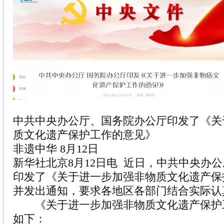
中共中央办公厅、国务院办公厅印发了《关
质文化遗产保护工作的意见》
非遗中华 8月12日
新华社北京8月12日电 近日，中共中央办
印发了《关于进一步加强非物质文化遗产保
并发出通知，要求各地区各部门结合实际认
《关于进一步加强非物质文化遗产保护
如下：