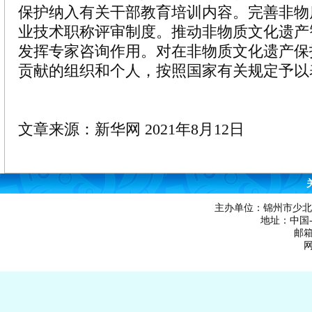
保护纳入有关干部教育培训内容。完善非物
业技术职称评审制度。推动非物质文化遗产
发挥专家咨询作用。对在非物质文化遗产保
贡献的组织和个人，按照国家有关规定予以
文章来源：新华网 2021年8月12日
主办单位：锦州市少北
地址：中国-辽
邮箱