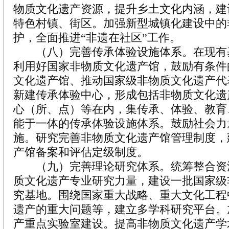
物质文化遗产资源，提升乡土文化内涵，建
特色村镇、街区。加强新型城镇化建设中的
护，全面推进“非遗在社区”工作。
（八）完善传承体验设施体系。在现有
利用好国家非物质文化遗产馆，鼓励有条件
文化遗产馆、推动国家级非物质文化遗产代
新建传承体验中心，形成包括非物质文化遗
心（所、点）等在内，集传承、体验、教育
能于一体的传承体验设施体系。鼓励社会力
施。研究完善非物质文化遗产馆管理制度，
产馆备案和评估定级制度。
（九）完善理论研究体系。统筹整合资
质文化遗产专业研究力量，建设一批国家级
究基地。围绕国家重大战略、重大文化工程
遗产的重大问题等，建立多学科研究平台。
产重点实验室建设。提高非物质文化遗产学