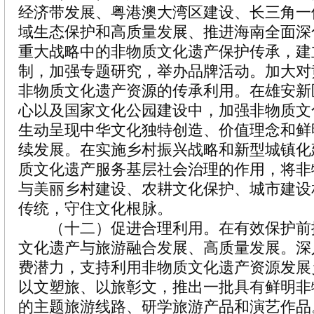
经济带发展、粤港澳大湾区建设、长三角一
域生态保护和高质量发展、推进海南全面深
重大战略中的非物质文化遗产保护传承，建
制，加强专题研究，举办品牌活动。加大对
非物质文化遗产资源的传承利用。在雄安新
心以及国家文化公园建设中，加强非物质文
生动呈现中华文化独特创造、价值理念和鲜
续发展。在实施乡村振兴战略和新型城镇化
质文化遗产服务基层社会治理的作用，将非
与美丽乡村建设、农耕文化保护、城市建设
传统，守住文化根脉。
（十二）促进合理利用。在有效保护前
文化遗产与旅游融合发展、高质量发展。深
费潜力，支持利用非物质文化遗产资源发展
以文塑旅、以旅彰文，推出一批具有鲜明非
的主题旅游线路、研学旅游产品和演艺作品