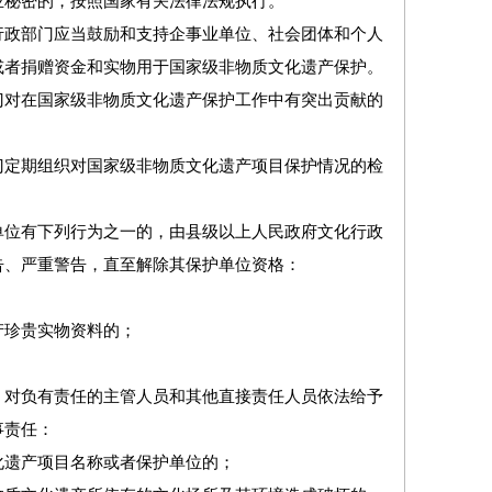
业秘密的，按照国家有关法律法规执行。
政部门应当鼓励和支持企事业单位、社会团体和个人
或者捐赠资金和实物用于国家级非物质文化遗产保护。
对在国家级非物质文化遗产保护工作中有突出贡献的
定期组织对国家级非物质文化遗产项目保护情况的检
位有下列行为之一的，由县级以上人民政府文化行政
告、严重警告，直至解除其保护单位资格：
；
珍贵实物资料的；
对负有责任的主管人员和其他直接责任人员依法给予
事责任：
遗产项目名称或者保护单位的；