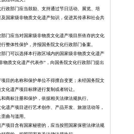
行政部门应当鼓励、支持通过节日活动、展览、培
普及国家级非物质文化遗产知识，促进其传承和社会共
部门应当对国家级非物质文化遗产项目所依存的文化
进行整体性保护，并报国务院文化行政部门备案。
部门可以选择本行政区域内的国家级非物质文化遗产
非物质文化遗产代表作
”
，向国务院文化行政部门提出
项目的名称和保护单位不得擅自变更；未经国务院文
质文化遗产项目标牌进行复制或者转让。
和商标注册和保护，依据相关法律法规执行。
化遗产项目进行艺术创作、产品开发、旅游活动等，
止歪曲与滥用。
产项目含有国家秘密的，应当按照国家保密法律法规