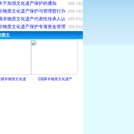
关于加强文化遗产保护的通知
(08-14)
非物质文化遗产保护与管理暂行办
(08-14)
级非物质文化遗产代表性传承人认
(09-05)
非物质文化遗产保护专项资金管理
(09-05)
新图文
家级非物质文化遗
【国家非物质文化遗产