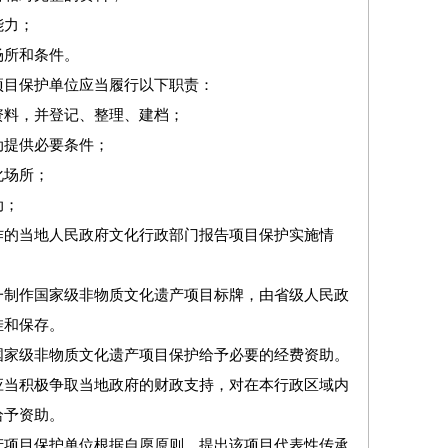
能力；
所和条件。
目保护单位应当履行以下职责：
料，并登记、整理、建档；
提供必要条件；
场所；
动；
的当地人民政府文化行政部门报告项目保护实施情
制作国家级非物质文化遗产项目标牌，由省级人民政
挂和保存。
家级非物质文化遗产项目保护给予必要的经费资助。
当积极争取当地政府的财政支持，对在本行政区域内
给予资助。
项目保护单位根据自愿原则，提出该项目代表性传承