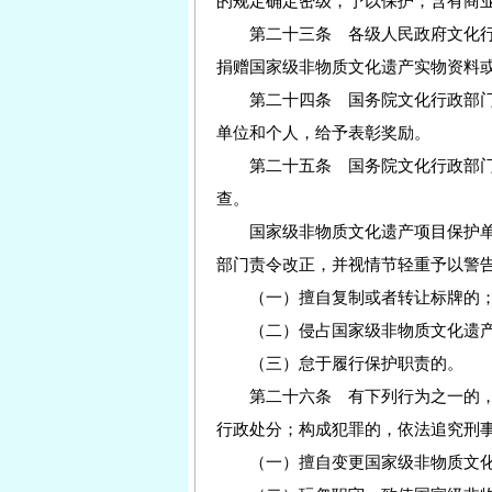
的规定确定密级，予以保护；含有商
第二十三条 各级人民政府文化行
捐赠国家级非物质文化遗产实物资料
第二十四条 国务院文化行政部门
单位和个人，给予表彰奖励。
第二十五条 国务院文化行政部门
查。
国家级非物质文化遗产项目保护单
部门责令改正，并视情节轻重予以警
（一）擅自复制或者转让标牌的
（二）侵占国家级非物质文化遗产
（三）怠于履行保护职责的。
第二十六条 有下列行为之一的，
行政处分；构成犯罪的，依法追究刑
（一）擅自变更国家级非物质文化