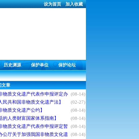
设为首页
加入收藏
历史渊源
保护单位
保护论坛
门文章
非物质文化遗产代表作申报评定办
(08-14)
人民共和国非物质文化遗产法】
(02-27)
非物质文化遗产公约】
(08-14)
活的人类财富国家体系指南】
(08-14)
非物质文化遗产代表作申报评定暂
(08-14)
办公厅关于加强我国非物质文化遗
(08-14)