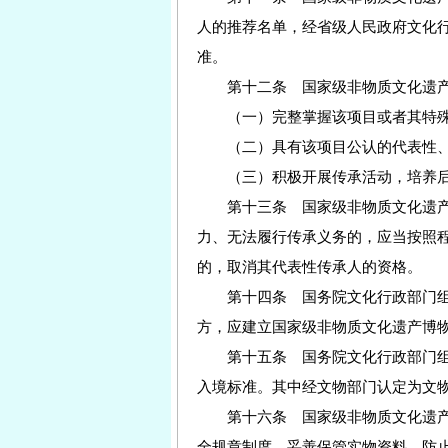
人的推荐名单，经省级人民政府文化
准。
第十二条 国家级非物质文化遗产
（一）完整掌握该项目或者其特殊
（二）具有该项目公认的代表性、
（三）积极开展传承活动，培养后
第十三条 国家级非物质文化遗产
力、无法履行传承义务的，应当按照
的，取消其代表性传承人的资格。
第十四条 国务院文化行政部门组
方，应建立国家级非物质文化遗产博
第十五条 国务院文化行政部门组
入境标准。其中经文物部门认定为文
第十六条 国家级非物质文化遗产
全规章制度，妥善保管实物资料，防