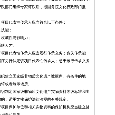
行政部门组织专家评议后，报国务院文化行政部门批
项目代表性传承人应当符合以下条件：
技能；
权威性与影响力；
继人才。
项目代表性传承人应当履行传承义务；丧失传承能
程序另行认定该项目代表性传承人；怠于履行传承义务
织建立国家级非物质文化遗产数据库。有条件的地
物馆或者展示场所。
织制定国家级非物质文化遗产实物资料等级标准和出
物的，适用文物保护法律法规的有关规定。
项目保护单位和相关实物资料的保护机构应当建立健
止损毁和流失。