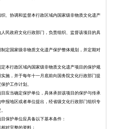
织、协调和监督本行政区域内国家级非物质文化遗产
人民政府文化行政部门，负责组织、监督该项目的具
制定国家级非物质文化遗产保护整体规划，并定期对
定本行政区域内国家级非物质文化遗产项目的保护规
织实施，并于每年十一月底前向国务院文化行政部门提
度保护工作计划。
目应当确定保护单位，具体承担该项目的保护与传承
的申报地区或者单位提出，经省级文化行政部门组织专
定。
目保护单位应具备以下基本条件：
相对完整的资料；