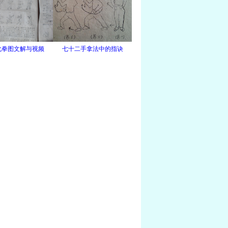
化拳图文解与视频
七十二手拿法中的指诀