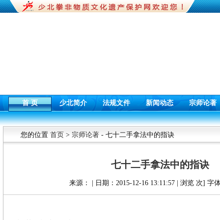
首 页
少北简介
法规文件
新闻动态
宗师论著
您的位置
首页
>
宗师论著
- 七十二手拿法中的指诀
七十二手拿法中的指诀
来源： | 日期：2015-12-16 13:11:57 | 浏览
次] 字体