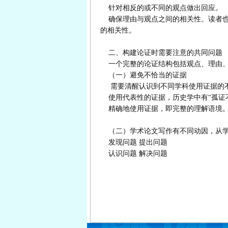
针对相反的或不同的观点做出回应。
确保理由与观点之间的相关性。读者也
的相关性。
二、构建论证时需要注意的共同问题
一个完整的论证结构包括观点、理由、
（一）避免不恰当的证据
需要清醒认识到不同学科使用证据的
使用代表性的证据，历史学中有“孤证
精确地使用证据，即完整的理解语境
（二）学术论文写作有不同动因，从学
发现问题 提出问题
认识问题 解决问题