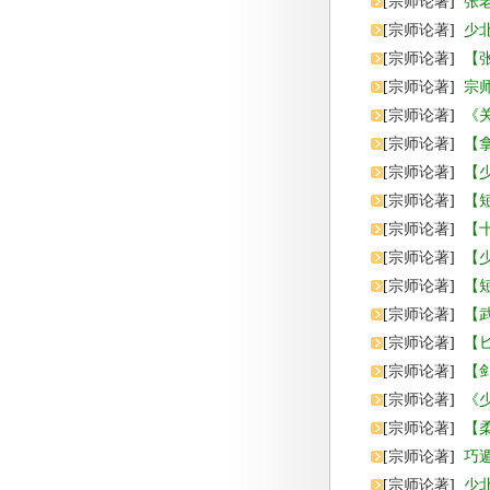
[
宗师论著
]
张
[
宗师论著
]
少
[
宗师论著
]
【
[
宗师论著
]
宗
[
宗师论著
]
《
[
宗师论著
]
【
[
宗师论著
]
【
[
宗师论著
]
【
[
宗师论著
]
【
[
宗师论著
]
【
[
宗师论著
]
【
[
宗师论著
]
【
[
宗师论著
]
【匕
[
宗师论著
]
【剑
[
宗师论著
]
《
[
宗师论著
]
【
[
宗师论著
]
巧
[
宗师论著
]
少